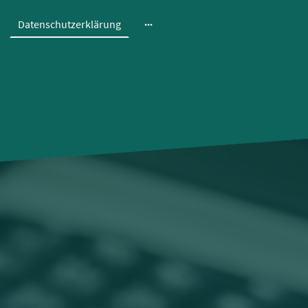
Datenschutzerklärung