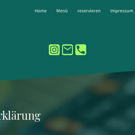
Home
Menü
reservieren
Impressum
rklärung