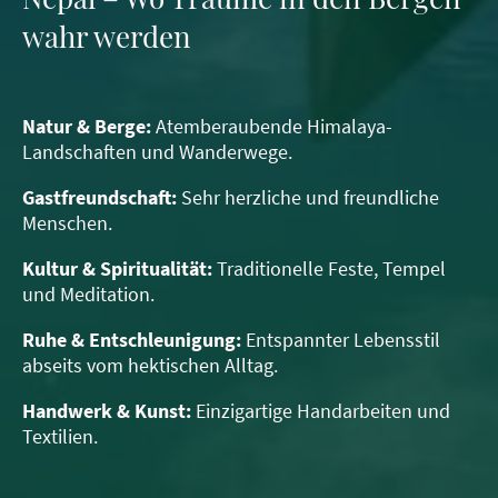
wahr werden
Natur & Berge:
Atemberaubende Himalaya-
Landschaften und Wanderwege.
Gastfreundschaft:
Sehr herzliche und freundliche
Menschen.
Kultur & Spiritualität:
Traditionelle Feste, Tempel
und Meditation.
Ruhe & Entschleunigung:
Entspannter Lebensstil
abseits vom hektischen Alltag.
Handwerk & Kunst:
Einzigartige Handarbeiten und
Textilien.