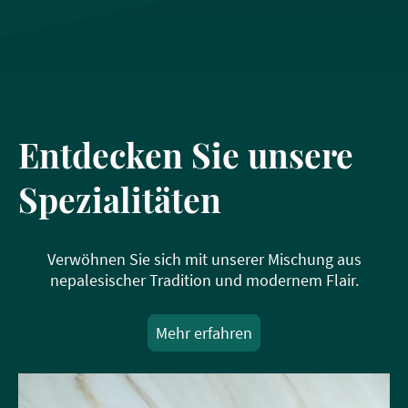
Entdecken Sie unsere
Spezialitäten
Verwöhnen Sie sich mit unserer Mischung aus
nepalesischer Tradition und modernem Flair.
Mehr erfahren