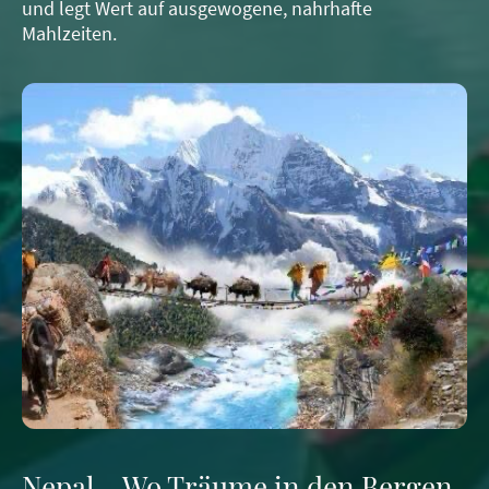
und legt Wert auf ausgewogene, nahrhafte
Mahlzeiten.
Nepal – Wo Träume in den Bergen