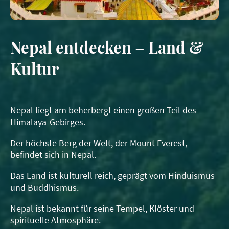
Nepal entdecken – Land &
Kultur
Nepal liegt am beherbergt einen großen Teil des
Himalaya-Gebirges.
Der höchste Berg der Welt, der Mount Everest,
befindet sich in Nepal.
Das Land ist kulturell reich, geprägt vom Hinduismus
und Buddhismus.
Nepal ist bekannt für seine Tempel, Klöster und
spirituelle Atmosphäre.