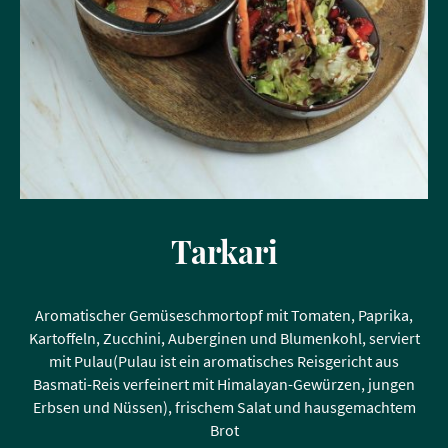
Tarkari
Aromatischer Gemüseschmortopf mit Tomaten, Paprika,
Kartoffeln, Zucchini, Auberginen und Blumenkohl, serviert
mit Pulau(Pulau ist ein aromatisches Reisgericht aus
Basmati-Reis verfeinert mit Himalayan-Gewürzen, jungen
Erbsen und Nüssen), frischem Salat und hausgemachtem
Brot