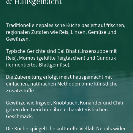
& Hausgemacht
Traditionelle nepalesische Küche basiert auf frischen,
regionalen Zutaten wie Reis, Linsen, Gemüse und
Gewürzen.
Typische Gerichte sind Dal Bhat (Linsensuppe mit
Reis), Momos (gefüllte Teigtaschen) und Gundruk
(fermentiertes Blattgemüse).
Die Zubereitung erfolgt meist hausgemacht mit
einfachen, natürlichen Methoden ohne künstliche
Zusatzstoffe.
Gewürze wie Ingwer, Knoblauch, Koriander und Chili
geben den Gerichten ihren charakteristischen
Geschmack.
Die Küche spiegelt die kulturelle Vielfalt Nepals wider