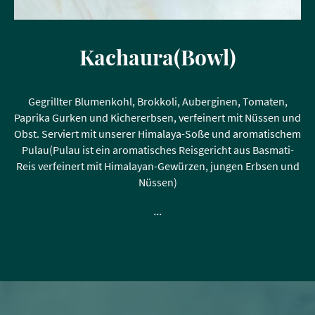
Kachaura(Bowl)
Gegrillter Blumenkohl, Brokkoli, Auberginen, Tomaten,
Paprika Gurken und Kichererbsen, verfeinert mit Nüssen und
Obst. Serviert mit unserer Himalaya-Soße und aromatischem
Pulau(Pulau ist ein aromatisches Reisgericht aus Basmati-
Reis verfeinert mit Himalayan-Gewürzen, jungen Erbsen und
Nüssen)
...