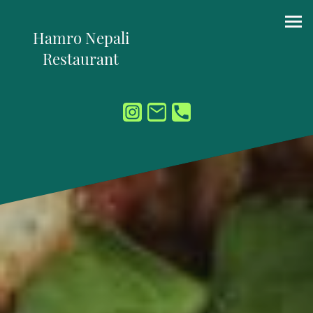
Hamro Nepali
Restaurant