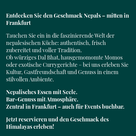
Entdecken Sie den Geschmack Nepals – mitten in
Frankfurt
Tauchen Sie ein in die faszinierende Welt der
nepalesischen Küche: authentisch, frisch
zubereitet und voller Tradition.
Ob würziges Dal Bhat, hausgemomomte Momos
oder exotische Currygerichte – bei uns erleben Sie
Kultur, Gastfreundschaft und Genuss in einem
stilvollen Ambiente.
Nepalisches Essen mit Seele.
Bar-Genuss mit Atmosphäre.
Zentral in Frankfurt – auch für Events buchbar.
Jetzt reservieren und den Geschmack des
Himalayas erleben!