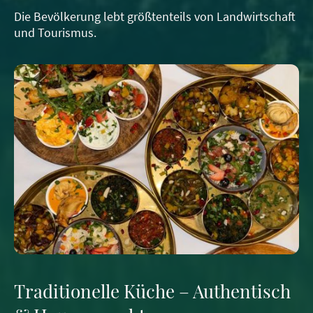
Die Bevölkerung lebt größtenteils von Landwirtschaft
und Tourismus.
Traditionelle Küche – Authentisch