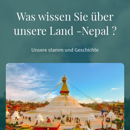
Was wissen Sie über
unsere Land -Nepal ?
Unsere stamm und Geschichte