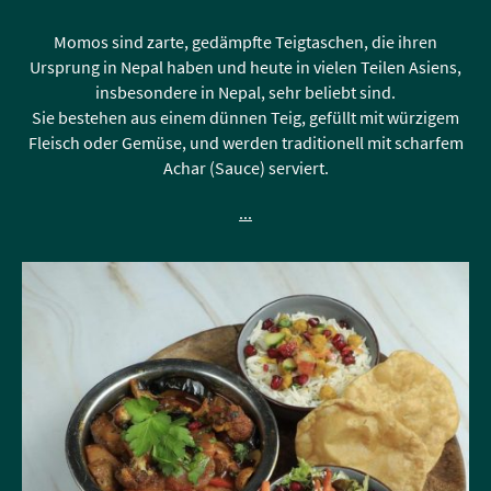
Momos sind zarte, gedämpfte Teigtaschen, die ihren
Ursprung in Nepal haben und heute in vielen Teilen Asiens,
insbesondere in Nepal, sehr beliebt sind.
Sie bestehen aus einem dünnen Teig, gefüllt mit würzigem
Fleisch oder Gemüse, und werden traditionell mit scharfem
Achar (Sauce) serviert.
...