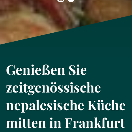
Genießen Sie
zeitgenössische
nepalesische Küche
mitten in Frankfurt