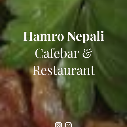
Hamro Nepali
Cafebar &
Restaurant